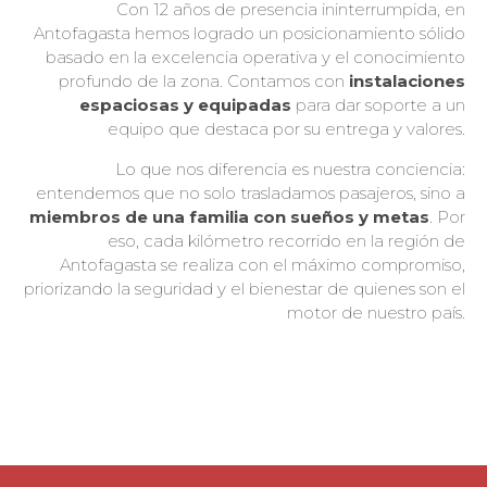
Con 12 años de presencia ininterrumpida, en
Antofagasta hemos logrado un posicionamiento sólido
basado en la excelencia operativa y el conocimiento
profundo de la zona. Contamos con
instalaciones
espaciosas y equipadas
para dar soporte a un
equipo que destaca por su entrega y valores.
Lo que nos diferencia es nuestra conciencia:
entendemos que no solo trasladamos pasajeros, sino a
miembros de una familia con sueños y metas
. Por
eso, cada kilómetro recorrido en la región de
Antofagasta se realiza con el máximo compromiso,
priorizando la seguridad y el bienestar de quienes son el
motor de nuestro país.