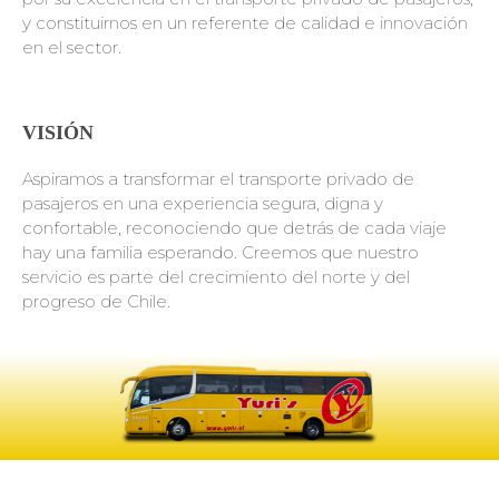
y constituirnos en un referente de calidad e innovación
en el sector.
VISIÓN
Aspiramos a transformar el transporte privado de
pasajeros en una experiencia segura, digna y
confortable, reconociendo que detrás de cada viaje
hay una familia esperando. Creemos que nuestro
servicio es parte del crecimiento del norte y del
progreso de Chile.