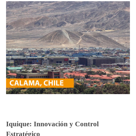
Iquique: Innovación y Control
Estratégico