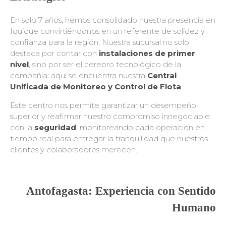
En solo 7 años, hemos consolidado nuestra presencia en
Iquique convirtiéndonos en un referente de solidez y
confianza para la región. Nuestra sucursal no solo
destaca por contar con
instalaciones de primer
nivel
, sino por ser el cerebro tecnológico de la
compañía: aquí se encuentra nuestra
Central
Unificada de Monitoreo y Control de Flota
.
Este centro nos permite garantizar un desempeño
superior y reafirmar nuestro compromiso innegociable
con la
seguridad
, monitoreando cada operación en
tiempo real para entregar la tranquilidad que nuestros
clientes y colaboradores merecen.
Antofagasta: Experiencia con Sentido
Humano