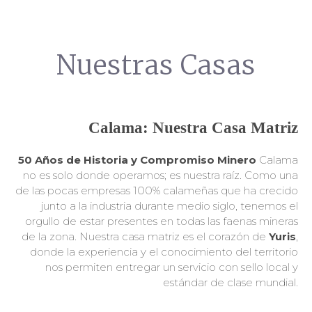
Nuestras
Casas
Calama: Nuestra Casa Matriz
50 Años de Historia y Compromiso Minero
Calama
no es solo donde operamos; es nuestra raíz.
Como una
de las pocas empresas 100% calameñas que ha crecido
junto a la industria durante medio siglo,
tenemos el
orgullo de estar presentes en todas las faenas mineras
de la zona.
Nuestra casa matriz es el corazón de
Yuris
,
donde la experiencia y el conocimiento del territorio
nos permiten entregar un servicio con sello local y
estándar de clase mundial.