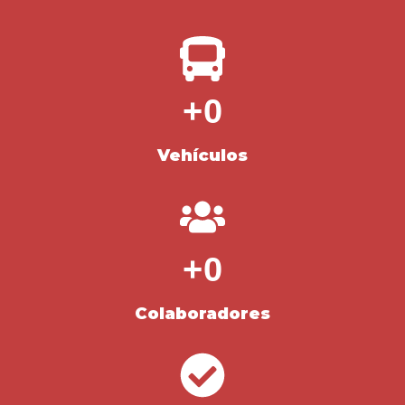
+
0
Vehículos
+
0
Colaboradores