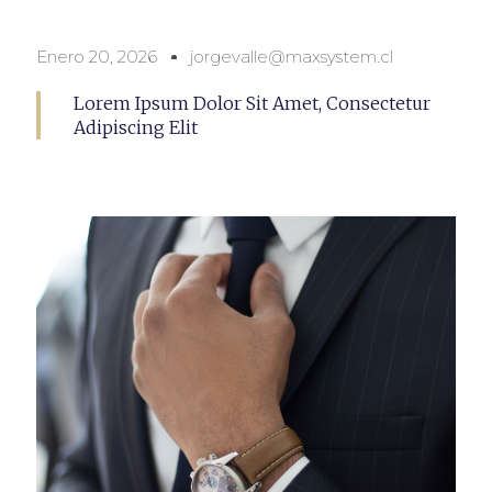
Enero 20, 2026
jorgevalle@maxsystem.cl
Lorem Ipsum Dolor Sit Amet, Consectetur
Adipiscing Elit