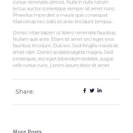
cursus venenatis ultrices. Nulla in nulla rutrum
lectus auctor scelerisque semper sit amet nunc.
Phasellus imperdiet a mauris quis consequat
Maecenas nec odio et ante tincidunt tempus.
Donec vitae sapien ut libero venenatis faucibus.
Nullam quis ante. Etiam sit amet orci eget eros
faucibus tincidunt. Duis leo. Sed fringilla mauris sit
amet nibh. Donec sodales sagittis magna. Sed
consequat, leo eget bibendum sodales, augue
velit cursus nunc. Lorem ipsum dolor sit amet
Share:
More Posts