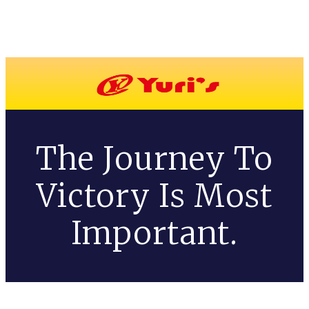
The Journey To
Victory Is Most
Important.