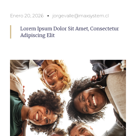
Enero 20, 2026
jorgevalle@maxsystem.cl
Lorem Ipsum Dolor Sit Amet, Consectetur
Adipiscing Elit