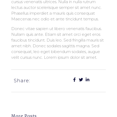
cursus venenatis ultrices. Nulla in nulla rutrum
lectus auctor scelerisque semper sit amet nunc.
Phasellus imperdiet a mauris quis consequat
Maecenas nec odio et ante tincidunt tempus.
Donec vitae sapien ut libero venenatis faucibus.
Nullam quis ante. Etiam sit amet orci eget eros
faucibus tincidunt. Duis leo. Sed fringilla mauris sit
amet nibh. Donec sodales sagittis magna. Sed
consequat, leo eget bibendum sodales, augue
velit cursus nunc. Lorem ipsum dolor sit amet.
Share:
More Posts