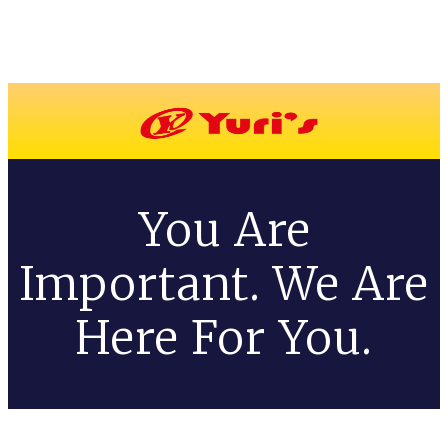
You Are
Important. We Are
Here For You.